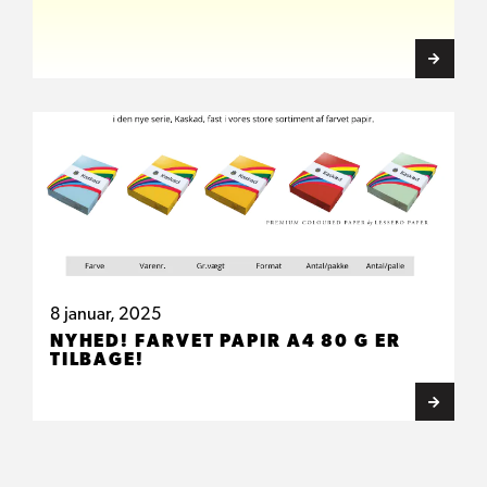
8 januar, 2025
NYHED! FARVET PAPIR A4 80 G ER
TILBAGE!