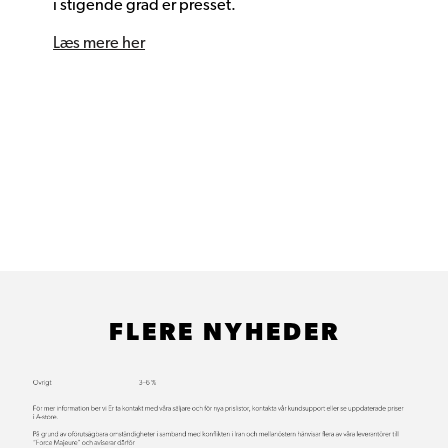
i stigende grad er presset.
Læs mere her
FLERE NYHEDER