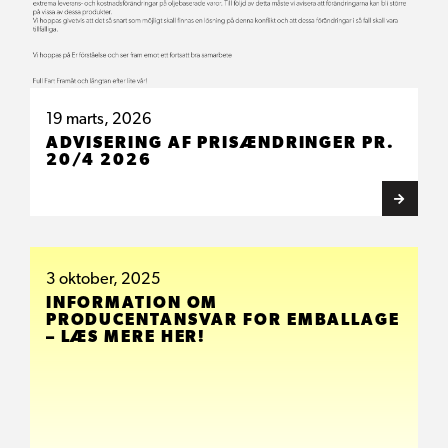
19 marts, 2026
ADVISERING AF PRISÆNDRINGER PR.
20/4 2026
3 oktober, 2025
INFORMATION OM
PRODUCENTANSVAR FOR EMBALLAGE
– LÆS MERE HER!