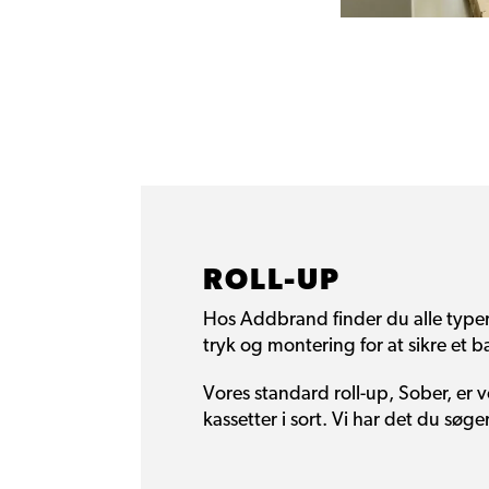
ROLL-UP
Hos Addbrand finder du alle typer 
tryk og montering for at sikre et 
Vores standard roll-up, Sober, er v
kassetter i sort. Vi har det du søger