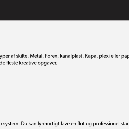
 typer af skilte. Metal, Forex, kanalplast, Kapa, plexi eller
de fleste kreative opgaver.
system. Du kan lynhurtigt lave en flot og professionel stan