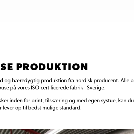
USE PRODUKTION
d og bæredygtig produktion fra nordisk producent. Alle p
se på vores ISO-certificerede fabrik i Sverige.
ker inden for print, tilskæring og med egen systue, kan du
r lever op til bedst mulige standard.