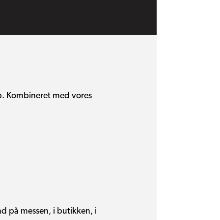
 pap. Kombineret med vores
d på messen, i butikken, i