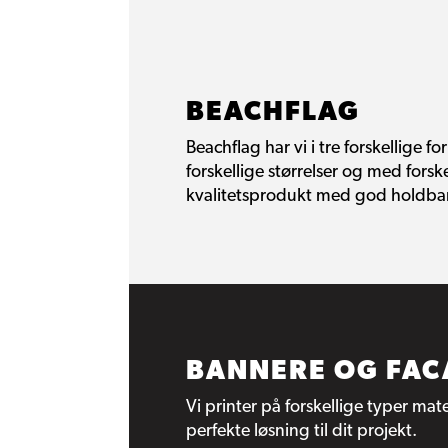
BEACHFLAG
Beachflag har vi i tre forskellige f
forskellige størrelser og med forsk
kvalitetsprodukt med god holdba
BANNERE OG FAC
Vi printer på forskellige typer ma
perfekte løsning til dit projekt.