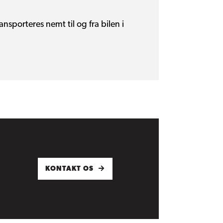
porteres nemt til og fra bilen i
KONTAKT OS